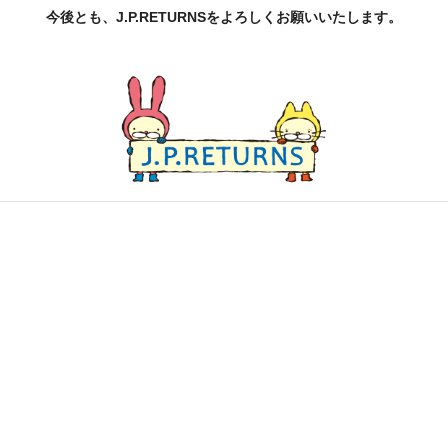
今後とも、J.P.RETURNSをよろしくお願いいたします。