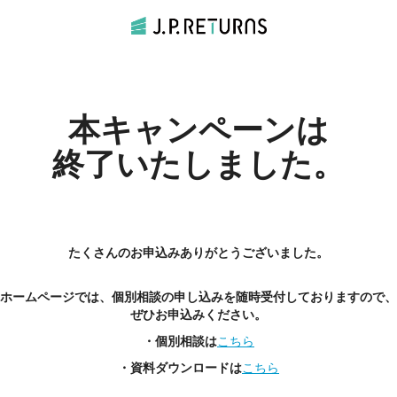
本キャンペーンは
終了いたしました。
たくさんのお申込みありがとうございました。
ホームページでは、個別相談の申し込みを随時受付しておりますので、
ぜひお申込みください。
・個別相談は
こちら
・資料ダウンロードは
こちら