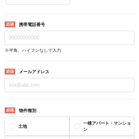
携帯電話番号
※半角、ハイフンなしで入力
メールアドレス
物件種別
一棟アパート・マンショ
土地
ン