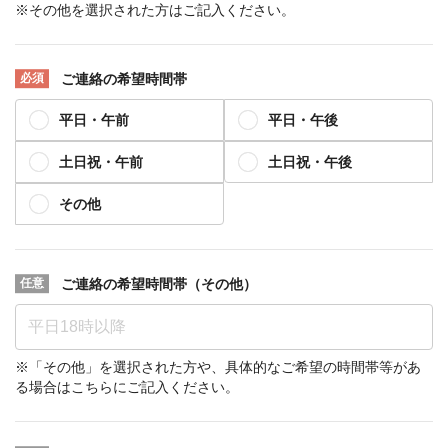
※その他を選択された方はご記入ください。
ご連絡の希望時間帯
平日・午前
平日・午後
土日祝・午前
土日祝・午後
その他
ご連絡の希望時間帯（その他）
※「その他」を選択された方や、具体的なご希望の時間帯等があ
る場合はこちらにご記入ください。