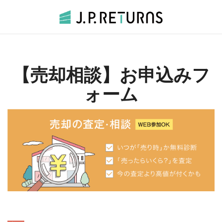
【売却相談】お申込みフ
ォーム