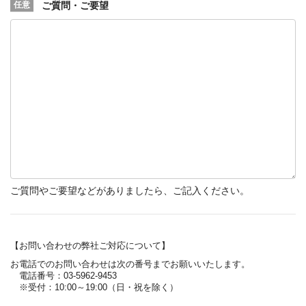
ご質問・ご要望
ご質問やご要望などがありましたら、ご記入ください。
【お問い合わせの弊社ご対応について】
お電話でのお問い合わせは次の番号までお願いいたします。
電話番号：03-5962-9453
※受付：10:00～19:00（日・祝を除く）