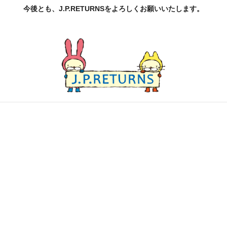
今後とも、J.P.RETURNSをよろしくお願いいたします。