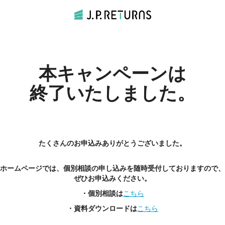
本キャンペーンは
終了いたしました。
たくさんのお申込みありがとうございました。
ホームページでは、個別相談の申し込みを随時受付しておりますので、
ぜひお申込みください。
・個別相談は
こちら
・資料ダウンロードは
こちら